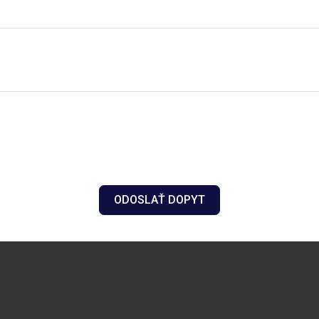
ODOSLAŤ DOPYT