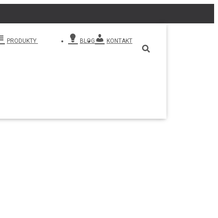
PRODUKTY
BLOG
KONTAKT