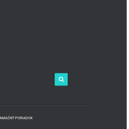
LAMAČNÝ PORIADOK