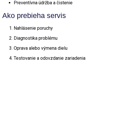
Preventívna údržba a čistenie
Ako prebieha servis
Nahlásenie poruchy
Diagnostika problému
Oprava alebo výmena dielu
Testovanie a odovzdanie zariadenia