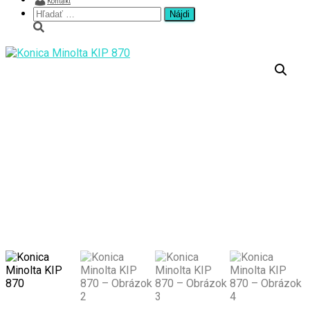
Kontakt
Hľadať: