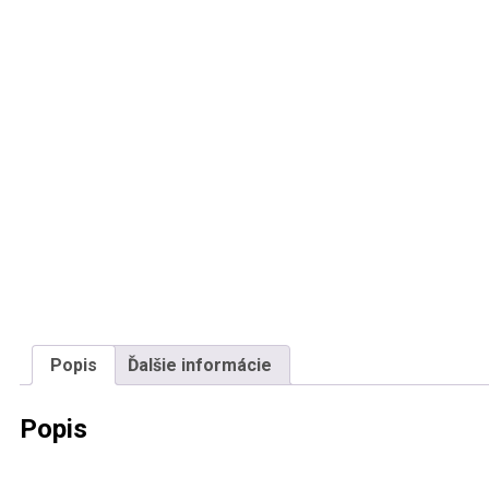
Popis
Ďalšie informácie
Popis