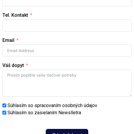
Tel. Kontakt
Email
Váš dopyt
Súhlasím so spracovaním osobných údajov
Súhlasím so zasielaním Newslletra