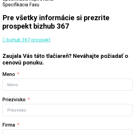
Špecifikácia Faxu
Pre všetky informácie si prezrite
prospekt bizhub 367
bizhub 367 prospekt
Zaujala Vás táto tlačiareň? Neváhajte požiadať o
cenovú ponuku.
Meno
Priezvisko
Firma