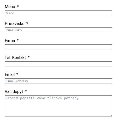
Meno
Priezvisko
Firma
Tel. Kontakt
Email
Váš dopyt