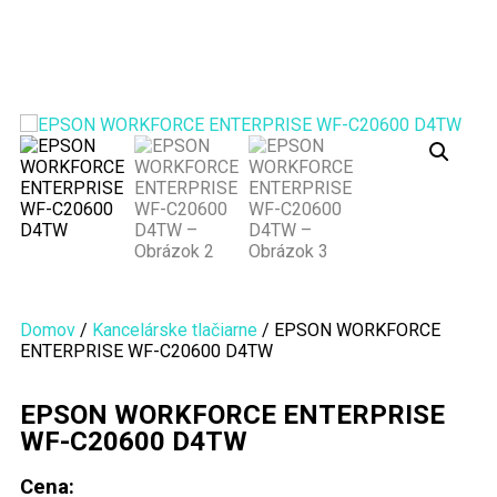
Domov
/
Kancelárske tlačiarne
/ EPSON WORKFORCE
ENTERPRISE WF-C20600 D4TW
EPSON WORKFORCE ENTERPRISE
WF-C20600 D4TW
Cena: