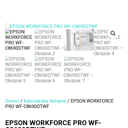
Domov
/
Kancelárske tlačiarne
/ EPSON WORKFORCE
PRO WF-C8690DTWF
EPSON WORKFORCE PRO WF-