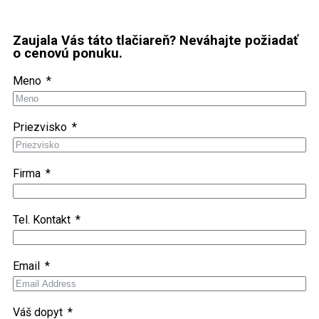
Zaujala Vás táto tlačiareň? Neváhajte požiadať
o cenovú ponuku.
Meno
Priezvisko
Firma
Tel. Kontakt
Email
Váš dopyt