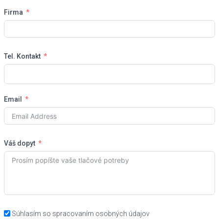
Firma
Tel. Kontakt
Email
Váš dopyt
Súhlasím so spracovaním osobných údajov