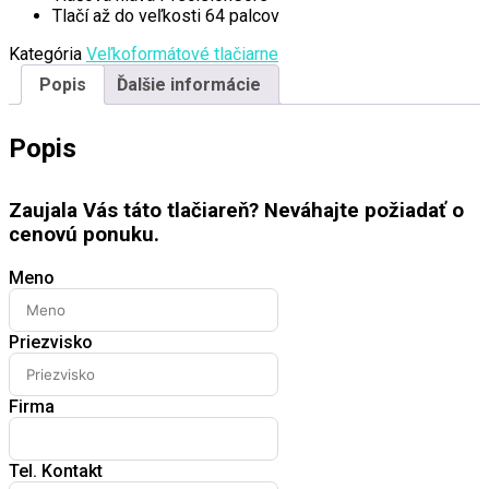
Tlačí až do veľkosti 64 palcov
Kategória
Veľkoformátové tlačiarne
Popis
Ďalšie informácie
Popis
Zaujala Vás táto tlačiareň? Neváhajte požiadať o
cenovú ponuku.
Meno
Priezvisko
Firma
Tel. Kontakt