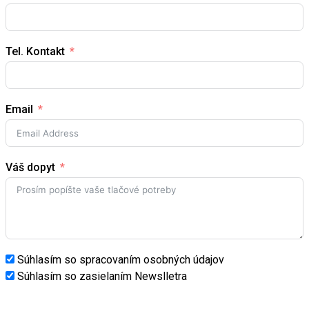
Tel. Kontakt
Email
Váš dopyt
Súhlasím so spracovaním osobných údajov
Súhlasím so zasielaním Newslletra