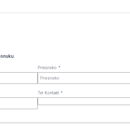
ponuku.
Priezvisko
Tel. Kontakt