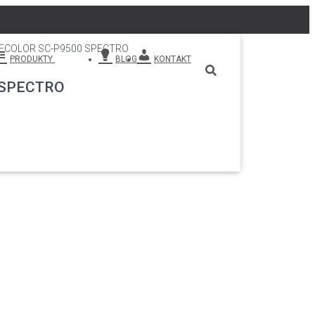
ECOLOR SC-P9500 SPECTRO
PRODUKTY
BLOG
KONTAKT
 SPECTRO