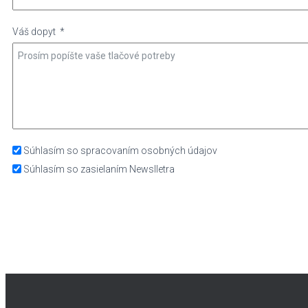
Váš dopyt
Súhlasím so spracovaním osobných údajov
Súhlasím so zasielaním Newslletra