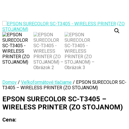
Domov
/
Veľkoformátové tlačiarne
/ EPSON SURECOLOR SC-
T3405 – WIRELESS PRINTER (ZO STOJANOM)
EPSON SURECOLOR SC-T3405 –
WIRELESS PRINTER (ZO STOJANOM)
Cena: