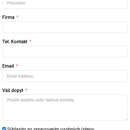
Firma
Tel. Kontakt
Email
Váš dopyt
Súhlasím so spracovaním osobných údajov